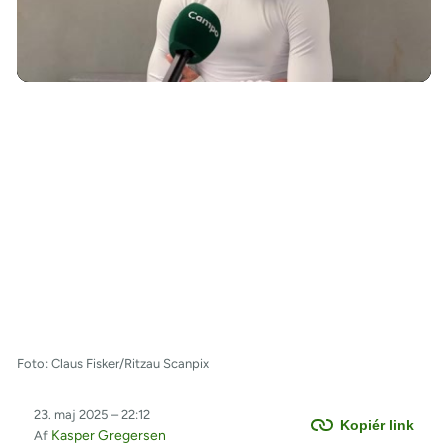
/
Foto: Claus Fisker/Ritzau Scanpix
23. maj 2025 – 22:12
Kopiér link
Kasper Gregersen
Af