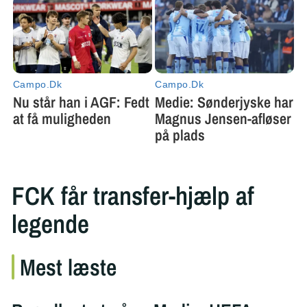
FCK får transfer-hjælp af
legende
Mest læste