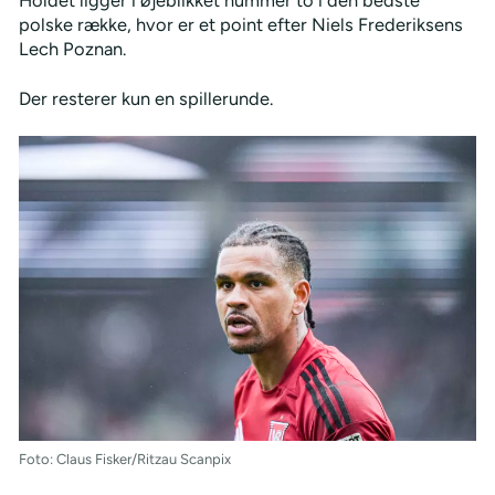
polske række, hvor er et point efter Niels Frederiksens
Lech Poznan.
Der resterer kun en spillerunde.
Foto: Claus Fisker/Ritzau Scanpix