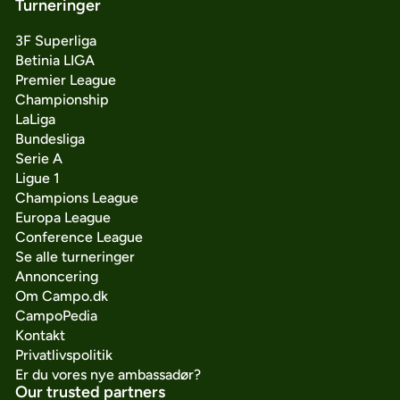
Turneringer
3F Superliga
Betinia LIGA
Premier League
Championship
LaLiga
Bundesliga
Serie A
Ligue 1
Champions League
Europa League
Conference League
Se alle turneringer
Annoncering
Om Campo.dk
CampoPedia
Kontakt
Privatlivspolitik
Er du vores nye ambassadør?
Our trusted partners