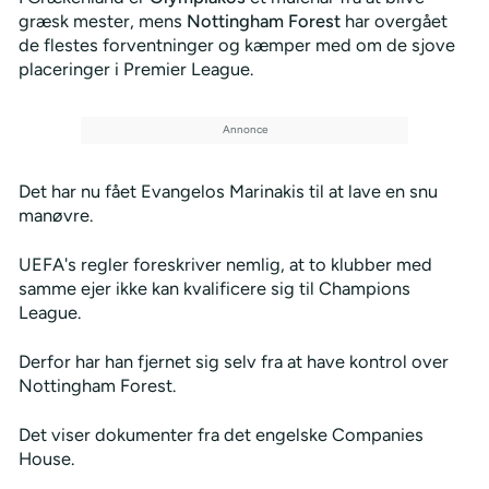
græsk mester, mens
Nottingham Forest
har overgået
de flestes forventninger og kæmper med om de sjove
placeringer i Premier League.
Det har nu fået Evangelos Marinakis til at lave en snu
manøvre.
UEFA's regler foreskriver nemlig, at to klubber med
samme ejer ikke kan kvalificere sig til Champions
League.
Derfor har han fjernet sig selv fra at have kontrol over
Nottingham Forest.
Det viser dokumenter fra det engelske Companies
House.