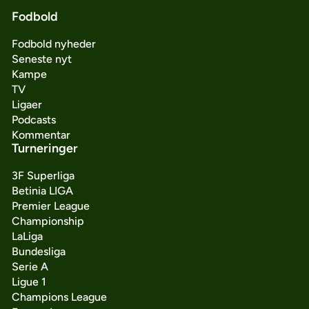
Fodbold
Fodbold nyheder
Seneste nyt
Kampe
TV
Ligaer
Podcasts
Kommentar
Turneringer
3F Superliga
Betinia LIGA
Premier League
Championship
LaLiga
Bundesliga
Serie A
Ligue 1
Champions League