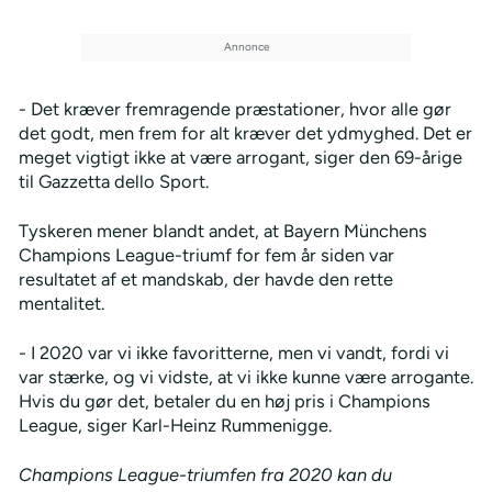
- Det kræver fremragende præstationer, hvor alle gør
det godt, men frem for alt kræver det ydmyghed. Det er
meget vigtigt ikke at være arrogant, siger den 69-årige
til Gazzetta dello Sport.
Tyskeren mener blandt andet, at Bayern Münchens
Champions League-triumf for fem år siden var
resultatet af et mandskab, der havde den rette
mentalitet.
- I 2020 var vi ikke favoritterne, men vi vandt, fordi vi
var stærke, og vi vidste, at vi ikke kunne være arrogante.
Hvis du gør det, betaler du en høj pris i Champions
League, siger Karl-Heinz Rummenigge.
Champions League-triumfen fra 2020 kan du