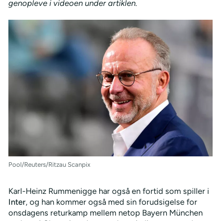
genopleve i videoen under artiklen.
Pool/Reuters/Ritzau Scanpix
Karl-Heinz Rummenigge har også en fortid som spiller i
Inter
, og han kommer også med sin forudsigelse for
onsdagens returkamp mellem netop Bayern München