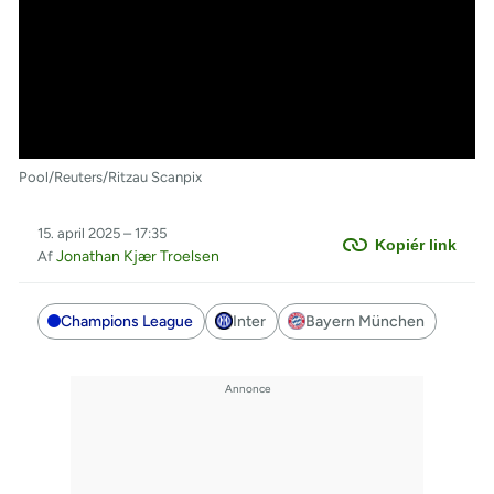
Pool/Reuters/Ritzau Scanpix
15. april 2025 – 17:35
Kopiér link
Jonathan Kjær Troelsen
Af
Champions League
Inter
Bayern München