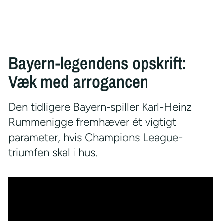
Bayern-legendens opskrift:
Væk med arrogancen
Den tidligere Bayern-spiller Karl-Heinz
Rummenigge fremhæver ét vigtigt
parameter, hvis Champions League-
triumfen skal i hus.