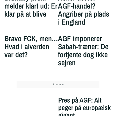
melder klart ud: Er
AGF-handel?
klar på at blive
Angriber på plads
i England
Bravo FCK, men…
AGF imponerer
Hvad i alverden
Sabah-træner: De
var det?
fortjente dog ikke
sejren
Pres på AGF: Alt
peger på europæisk
gigant