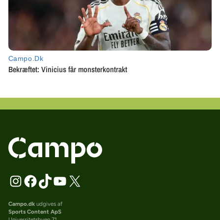
Campo.dk
udgives af
Sports Content ApS
Universitetsbyen 71