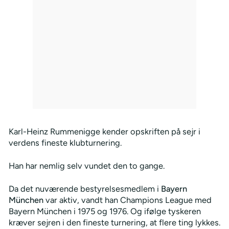
Karl-Heinz Rummenigge kender opskriften på sejr i
verdens fineste klubturnering.
Han har nemlig selv vundet den to gange.
Da det nuværende bestyrelsesmedlem i
Bayern
München
var aktiv, vandt han Champions League med
Bayern München i 1975 og 1976. Og ifølge tyskeren
kræver sejren i den fineste turnering, at flere ting lykkes.