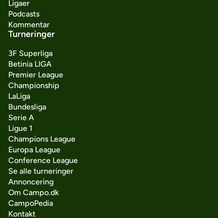
Ligaer
Podcasts
Kommentar
Turneringer
3F Superliga
Betinia LIGA
Premier League
Championship
LaLiga
Bundesliga
Serie A
Ligue 1
Champions League
Europa League
Conference League
Se alle turneringer
Annoncering
Om Campo.dk
CampoPedia
Kontakt