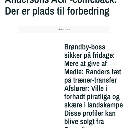
Der er plads til forbedring
Brøndby-boss
sikker på fridage:
Mere at give af
Medie: Randers tæt
på træner-transfer
Afslører: Ville i
forhadt piratliga og
skære i landskampe
Disse profiler kan
blive solgt fra