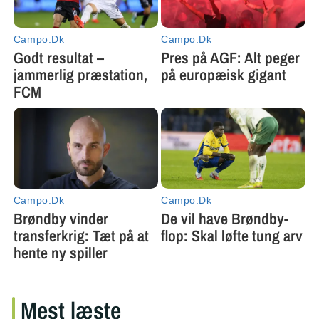
Mest læste