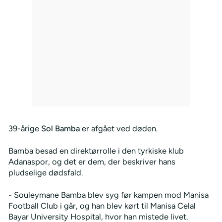
39-årige
Sol Bamba
er afgået ved døden.
Bamba besad en direktørrolle i den tyrkiske klub
Adanaspor, og det er dem, der beskriver hans
pludselige dødsfald.
- Souleymane Bamba blev syg før kampen mod Manisa
Football Club i går, og han blev kørt til Manisa Celal
Bayar University Hospital, hvor han mistede livet.