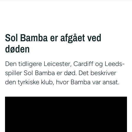
Sol Bamba er afgået ved
døden
Den tidligere Leicester, Cardiff og Leeds-
spiller Sol Bamba er død. Det beskriver
den tyrkiske klub, hvor Bamba var ansat.