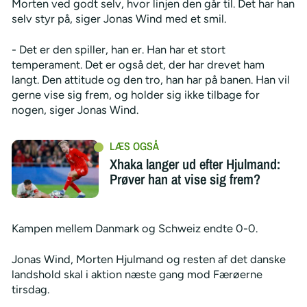
Morten ved godt selv, hvor linjen den går til. Det har han
selv styr på, siger Jonas Wind med et smil.
- Det er den spiller, han er. Han har et stort
temperament. Det er også det, der har drevet ham
langt. Den attitude og den tro, han har på banen. Han vil
gerne vise sig frem, og holder sig ikke tilbage for
nogen, siger Jonas Wind.
Xhaka langer ud efter Hjulmand:
Prøver han at vise sig frem?
Kampen mellem Danmark og Schweiz endte 0-0.
Jonas Wind, Morten Hjulmand og resten af det danske
landshold skal i aktion næste gang mod Færøerne
tirsdag.