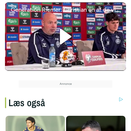
Generation Riemer: Christian en af de vigtigste
/