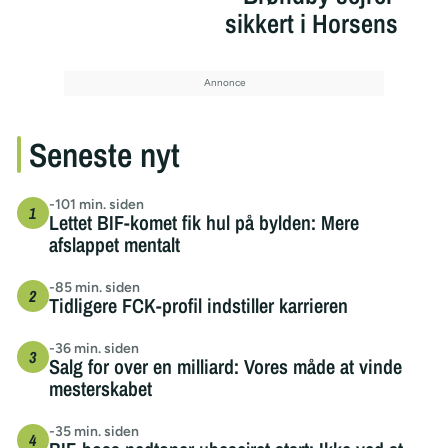
sikkert i Horsens
Seneste nyt
-101 min. siden
Lettet BIF-komet fik hul på bylden: Mere
afslappet mentalt
-85 min. siden
Tidligere FCK-profil indstiller karrieren
-36 min. siden
Salg for over en milliard: Vores måde at vinde
mesterskabet
-35 min. siden