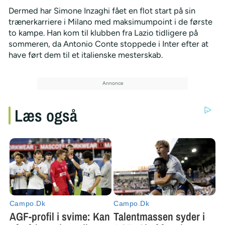
Dermed har Simone Inzaghi fået en flot start på sin
trænerkarriere i Milano med maksimumpoint i de første
to kampe. Han kom til klubben fra Lazio tidligere på
sommeren, da Antonio Conte stoppede i Inter efter at
have ført dem til et italienske mesterskab.