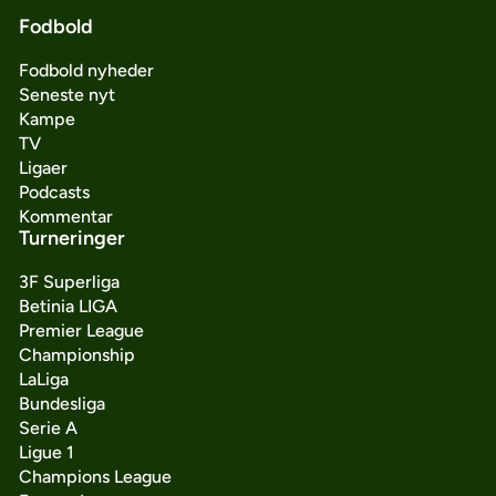
Fodbold
Fodbold nyheder
Seneste nyt
Kampe
TV
Ligaer
Podcasts
Kommentar
Turneringer
3F Superliga
Betinia LIGA
Premier League
Championship
LaLiga
Bundesliga
Serie A
Ligue 1
Champions League