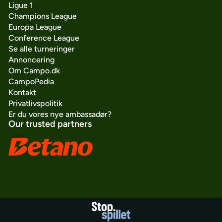
Ligue 1
Champions League
Europa League
Conference League
Se alle turneringer
Annoncering
Om Campo.dk
CampoPedia
Kontakt
Privatlivspolitik
Er du vores nye ambassadør?
Our trusted partners