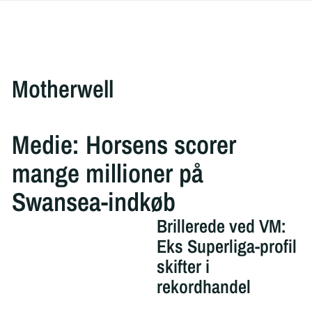
Motherwell
Medie: Horsens scorer
mange millioner på
Swansea-indkøb
Brillerede ved VM:
Eks Superliga-profil
skifter i
rekordhandel