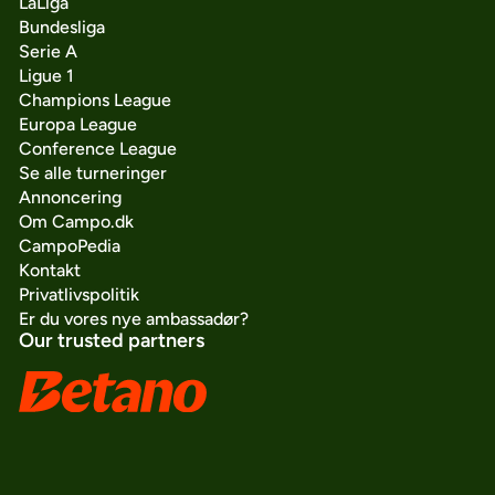
LaLiga
Bundesliga
Serie A
Ligue 1
Champions League
Europa League
Conference League
Se alle turneringer
Annoncering
Om Campo.dk
CampoPedia
Kontakt
Privatlivspolitik
Er du vores nye ambassadør?
Our trusted partners