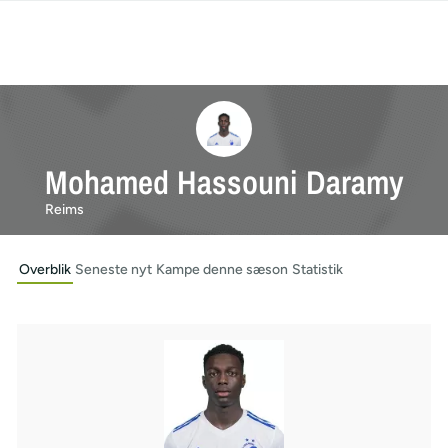
Mohamed Hassouni Daramy
Reims
Overblik
Seneste nyt
Kampe denne sæson
Statistik