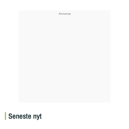
Seneste nyt