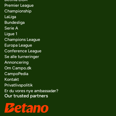
Premier League
Championship
LaLiga
Bundesliga
Serie A
Ligue 1
Champions League
Europa League
Conference League
Se alle turneringer
Annoncering
Om Campo.dk
CampoPedia
Kontakt
Privatlivspolitik
Er du vores nye ambassadør?
Our trusted partners