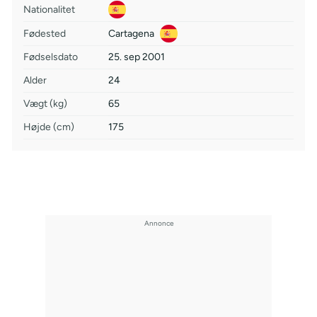
Nationalitet
Fødested
Cartagena
Fødselsdato
25. sep 2001
Alder
24
Vægt (kg)
65
Højde (cm)
175