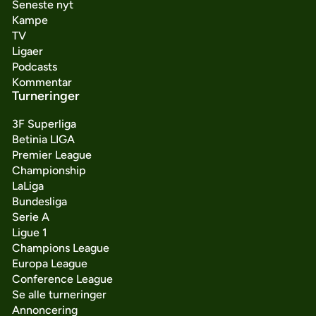
Seneste nyt
Kampe
TV
Ligaer
Podcasts
Kommentar
Turneringer
3F Superliga
Betinia LIGA
Premier League
Championship
LaLiga
Bundesliga
Serie A
Ligue 1
Champions League
Europa League
Conference League
Se alle turneringer
Annoncering