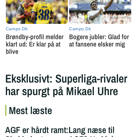
Eksklusivt: Superliga-rivaler
har spurgt på Mikael Uhre
Mest læste
AGF er hårdt ramt:
Lang næse til