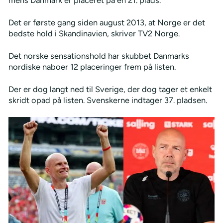
Det er første gang siden august 2013, at Norge er det
bedste hold i Skandinavien, skriver TV2 Norge.
Det norske sensationshold har skubbet Danmarks
nordiske naboer 12 placeringer frem på listen.
Der er dog langt ned til Sverige, der dog tager et enkelt
skridt opad på listen. Svenskerne indtager 37. pladsen.