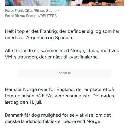
Foto: Frank Cilius/Ritzau Scanpix
Foto: Ritzau Scanpix/REUTERS
Helt i top er det Frankrig, der befinder sig, og som har
overhalet Argentina og Spanien.
Alle tre lande er, sammen med Norge, stadig med ved
VM-slutrunden, der er nået til kvartfinalerne.
Her står Norge over for England, der er placeret på
femtepladsen på FIFAs verdensrangliste. De mødes
lørdag den 11. juli.
Danmark får dog mulighed for selv at vise, om det
danske landshold faktisk er bedre end Norge.