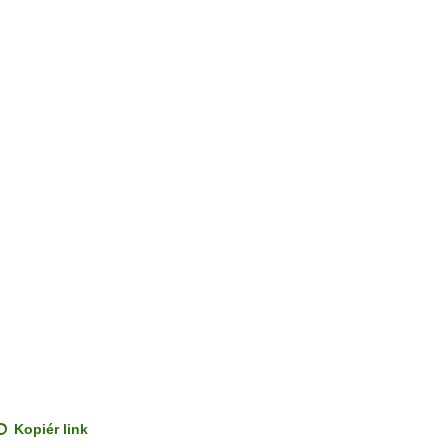
Kopiér link