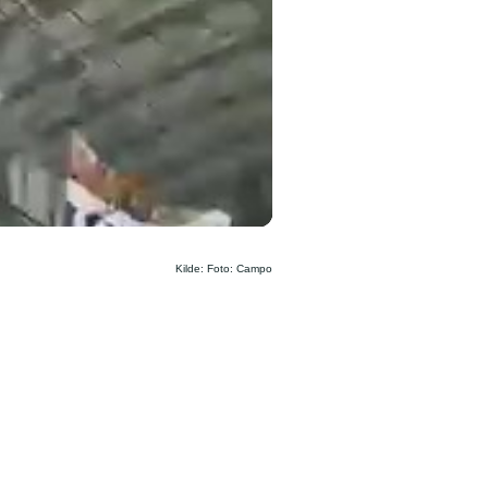
Kilde: Foto: Campo