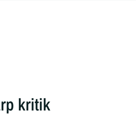
p kritik