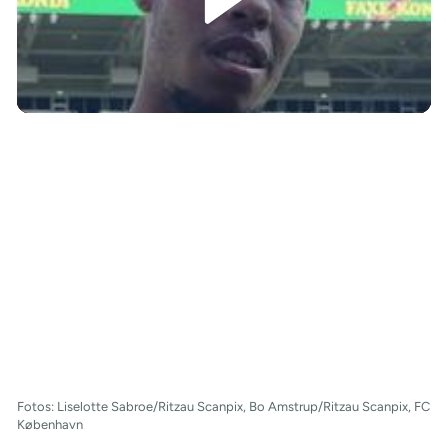
/
Fotos: Liselotte Sabroe/Ritzau Scanpix, Bo Amstrup/Ritzau Scanpix, FC
København