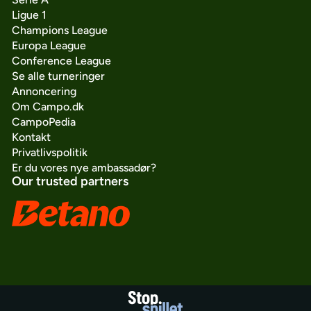
Ligue 1
Champions League
Europa League
Conference League
Se alle turneringer
Annoncering
Om Campo.dk
CampoPedia
Kontakt
Privatlivspolitik
Er du vores nye ambassadør?
Our trusted partners