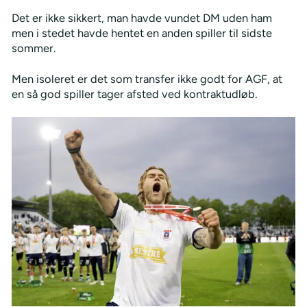
Det er ikke sikkert, man havde vundet DM uden ham
men i stedet havde hentet en anden spiller til sidste
sommer.
Men isoleret er det som transfer ikke godt for AGF, at
en så god spiller tager afsted ved kontraktudløb.