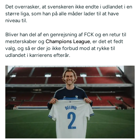
Det overrasker, at svenskeren ikke endte i udlandet i en
større liga, som han på alle måder lader til at have
niveau til.
Bliver han del af en genrejsning af FCK og en retur til
mesterskaber og
Champions League
, er det et fedt
valg, og så er der jo ikke forbud mod at rykke til
udlandet i karrierens efterår.