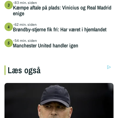
-83 min. siden
Kæmpe aftale på plads: Vinicius og Real Madrid
enige
-62 min. siden
Brøndby-stjerne fik fri: Har været i hjemlandet
-54 min. siden
Manchester United handler igen