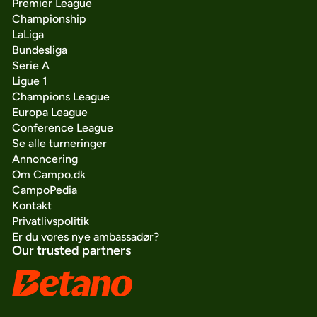
Premier League
Championship
LaLiga
Bundesliga
Serie A
Ligue 1
Champions League
Europa League
Conference League
Se alle turneringer
Annoncering
Om Campo.dk
CampoPedia
Kontakt
Privatlivspolitik
Er du vores nye ambassadør?
Our trusted partners