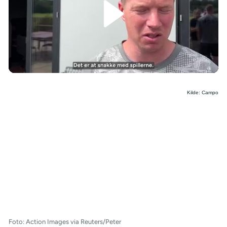
/
Kilde: Campo
Foto: Action Images via Reuters/Peter