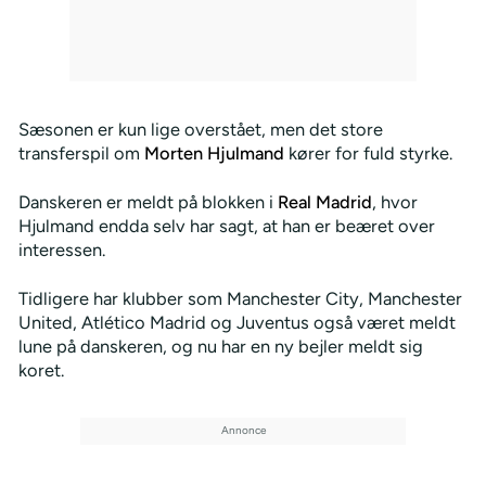
Sæsonen er kun lige overstået, men det store
transferspil om
Morten Hjulmand
kører for fuld styrke.
Danskeren er meldt på blokken i
Real Madrid
, hvor
Hjulmand endda selv har sagt, at han er beæret over
interessen.
Tidligere har klubber som Manchester City, Manchester
United, Atlético Madrid og Juventus også været meldt
lune på danskeren, og nu har en ny bejler meldt sig
koret.