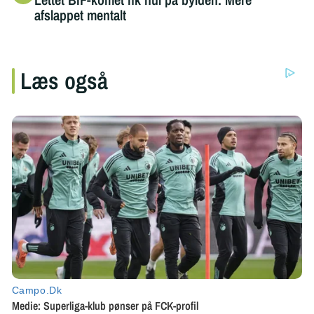
afslappet mentalt