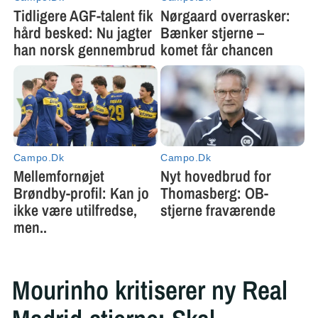
Mourinho kritiserer ny Real