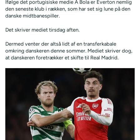
Ifølge det portugisiske medie A Bola er Everton nemlig
den seneste klub i rækken, som har set sig lune på den
danske midtbanespiller.
Det skriver mediet tirsdag aften.
Dermed venter der altså lidt af en transferkabale
omkring danskeren denne sommer. Mediet skriver dog,
at danskeren foretrækker et skifte til Real Madrid.