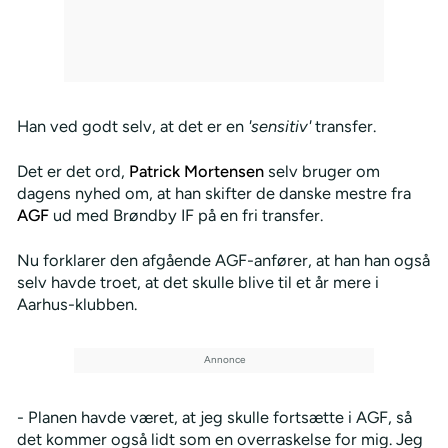
Han ved godt selv, at det er en
'sensitiv'
transfer.
Det er det ord,
Patrick Mortensen
selv bruger om
dagens nyhed om, at han skifter de danske mestre fra
AGF
ud med Brøndby IF på en fri transfer.
Nu forklarer den afgående AGF-anfører, at han han også
selv havde troet, at det skulle blive til et år mere i
Aarhus-klubben.
- Planen havde været, at jeg skulle fortsætte i AGF, så
det kommer også lidt som en overraskelse for mig. Jeg