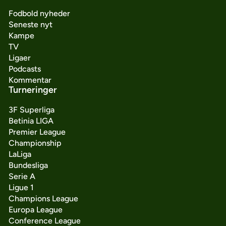
Fodbold nyheder
Seneste nyt
Kampe
TV
Ligaer
Podcasts
Kommentar
Turneringer
3F Superliga
Betinia LIGA
Premier League
Championship
LaLiga
Bundesliga
Serie A
Ligue 1
Champions League
Europa League
Conference League