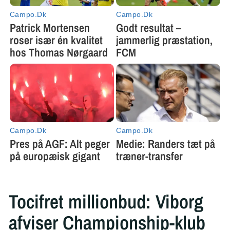
Tocifret millionbud: Viborg
afviser Championship-klub