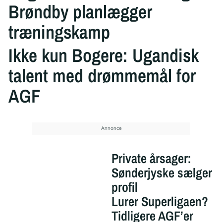
Brøndby planlægger
træningskamp
Ikke kun Bogere: Ugandisk
talent med drømmemål for
AGF
Private årsager:
Sønderjyske sælger
profil
Lurer Superligaen?
Tidligere AGF’er