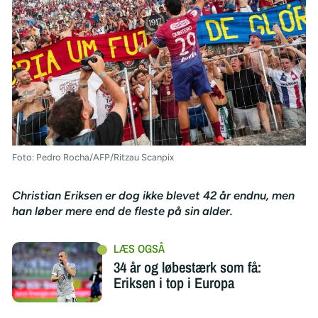
Foto: Pedro Rocha/AFP/Ritzau Scanpix
Christian Eriksen er dog ikke blevet 42 år endnu, men
han løber mere end de fleste på sin alder.
34 år og løbestærk som få:
Eriksen i top i Europa