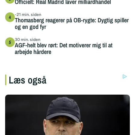
Officielt: Real Madrid laver milliardhandel
-21 min. siden
Thomasberg reagerer på OB-rygte: Dygtig spiller
og en god fyr
30 min. siden
AGF-helt blev rørt: Det motiverer mig til at
arbejde hårdere