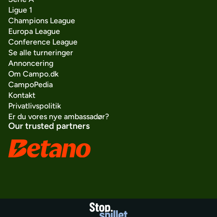
Ligue 1
Champions League
Europa League
Conference League
Se alle turneringer
Annoncering
Om Campo.dk
CampoPedia
Kontakt
Privatlivspolitik
Er du vores nye ambassadør?
Our trusted partners