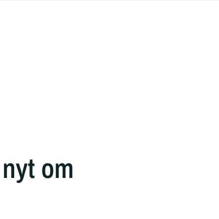
 nyt om