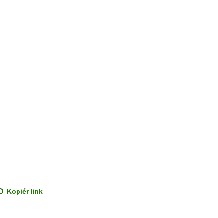
Kopiér link