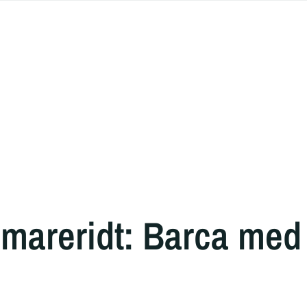
mareridt: Barca med