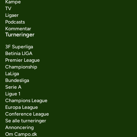
Kampe
TV
Ligaer
Podcasts
Kommentar
Turneringer
3F Superliga
Betinia LIGA
Premier League
Championship
LaLiga
Bundesliga
Serie A
Ligue 1
Champions League
Europa League
Conference League
Se alle turneringer
Annoncering
Om Campo.dk