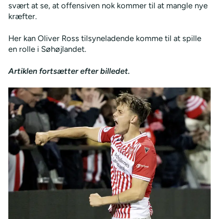
svært at se, at offensiven nok kommer til at mangle nye
kræfter.
Her kan Oliver Ross tilsyneladende komme til at spille
en rolle i Søhøjlandet.
Artiklen fortsætter efter billedet.