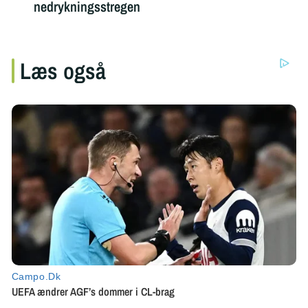
nedrykningsstregen