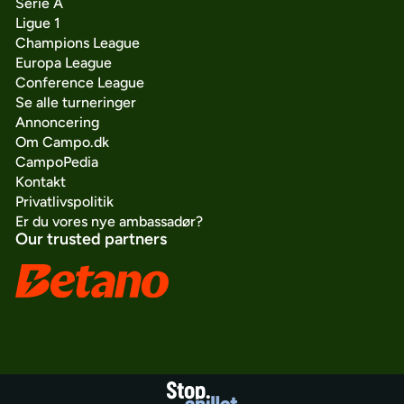
Serie A
Ligue 1
Champions League
Europa League
Conference League
Se alle turneringer
Annoncering
Om Campo.dk
CampoPedia
Kontakt
Privatlivspolitik
Er du vores nye ambassadør?
Our trusted partners