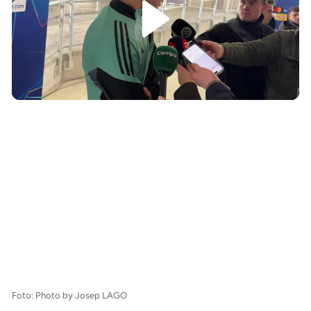
/
Foto: Photo by Josep LAGO