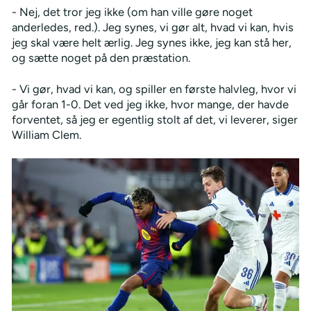
- Nej, det tror jeg ikke (om han ville gøre noget
anderledes, red.). Jeg synes, vi gør alt, hvad vi kan, hvis
jeg skal være helt ærlig. Jeg synes ikke, jeg kan stå her,
og sætte noget på den præstation.
- Vi gør, hvad vi kan, og spiller en første halvleg, hvor vi
går foran 1-0. Det ved jeg ikke, hvor mange, der havde
forventet, så jeg er egentlig stolt af det, vi leverer, siger
William Clem.