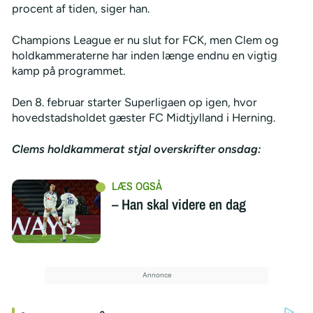
procent af tiden, siger han.
Champions League er nu slut for FCK, men Clem og
holdkammeraterne har inden længe endnu en vigtig
kamp på programmet.
Den 8. februar starter Superligaen op igen, hvor
hovedstadsholdet gæster FC Midtjylland i Herning.
Clems holdkammerat stjal overskrifter onsdag:
– Han skal videre en dag