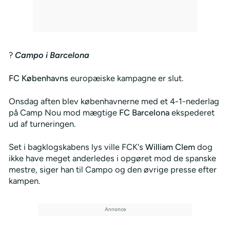
?
Campo i Barcelona
FC Københavns
europæiske kampagne er slut.
Onsdag aften blev københavnerne med et 4-1-nederlag
på Camp Nou mod mægtige
FC Barcelona
ekspederet
ud af turneringen.
Set i bagklogskabens lys ville FCK's
William Clem
dog
ikke have meget anderledes i opgøret mod de spanske
mestre, siger han til Campo og den øvrige presse efter
kampen.