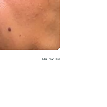
Kilde: Allan Hvid