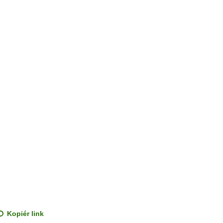
Kopiér link