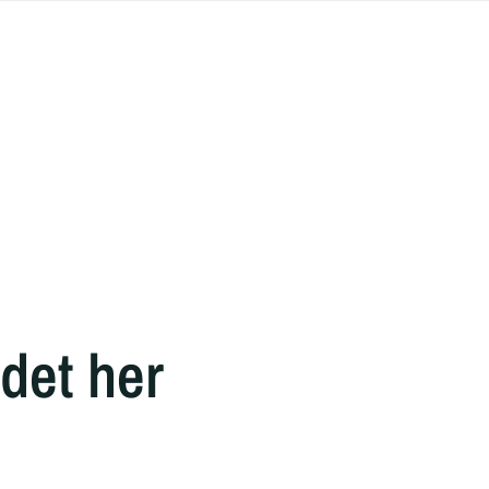
 det her