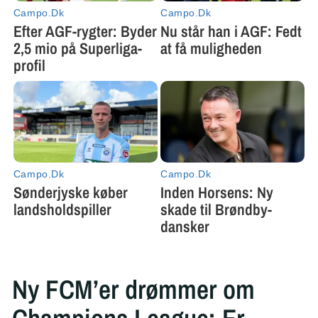
Ny FCM’er drømmer om