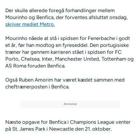
Der skulle allerede foregå forhandlinger mellem
Mourinho og Benfica, der forventes afsluttet onsdag,
skriver mediet Metro.
Mourinho nåede at stå i spidsen for Fenerbache i godt
et år, før han modtog en fyreseddel. Den portugisiske
træner har gennem karrieren stået i spidsen for FC
Porto, Chelsea, Inter, Manchester United, Tottenham og
AS Roma foruden Benfica.
Også Ruben Amorim har været kædet sammen med
cheftrænerposten i Benfica.
Næste opgave for Benfica i Champions League venter
på St. James Park i Newcastle den 21. oktober.