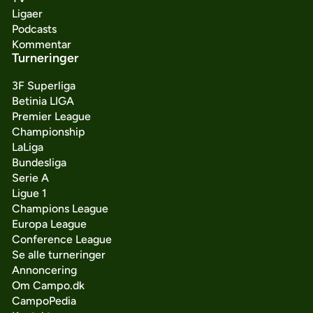
Ligaer
Podcasts
Kommentar
Turneringer
3F Superliga
Betinia LIGA
Premier League
Championship
LaLiga
Bundesliga
Serie A
Ligue 1
Champions League
Europa League
Conference League
Se alle turneringer
Annoncering
Om Campo.dk
CampoPedia