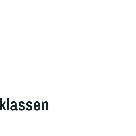
 klassen