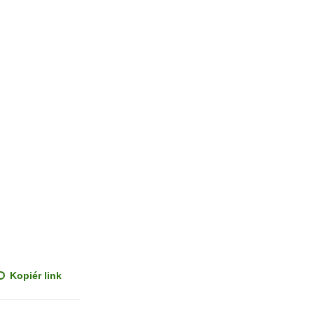
Kopiér link