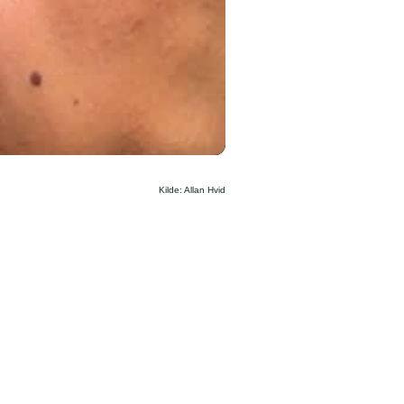
Kilde: Allan Hvid