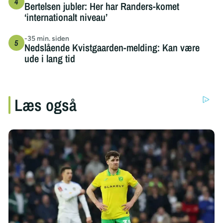
Bertelsen jubler: Her har Randers-komet
‘internationalt niveau’
-35 min. siden
Nedslående Kvistgaarden-melding: Kan være
ude i lang tid