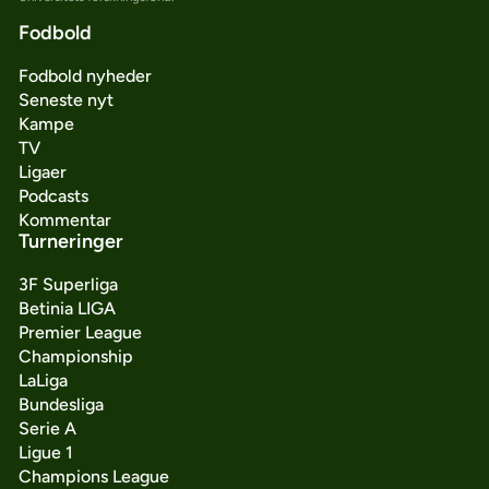
Fodbold
Fodbold nyheder
Seneste nyt
Kampe
TV
Ligaer
Podcasts
Kommentar
Turneringer
3F Superliga
Betinia LIGA
Premier League
Championship
LaLiga
Bundesliga
Serie A
Ligue 1
Champions League