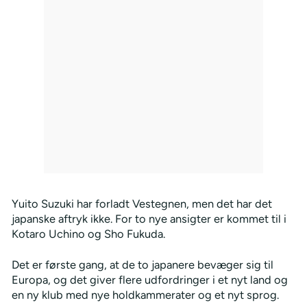
Yuito Suzuki har forladt Vestegnen, men det har det
japanske aftryk ikke. For to nye ansigter er kommet til i
Kotaro Uchino og Sho Fukuda.
Det er første gang, at de to japanere bevæger sig til
Europa, og det giver flere udfordringer i et nyt land og
en ny klub med nye holdkammerater og et nyt sprog.