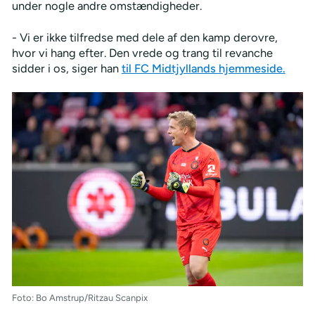
under nogle andre omstændigheder.
- Vi er ikke tilfredse med dele af den kamp derovre,
hvor vi hang efter. Den vrede og trang til revanche
sidder i os, siger han
til FC Midtjyllands hjemmeside.
Foto: Bo Amstrup/Ritzau Scanpix