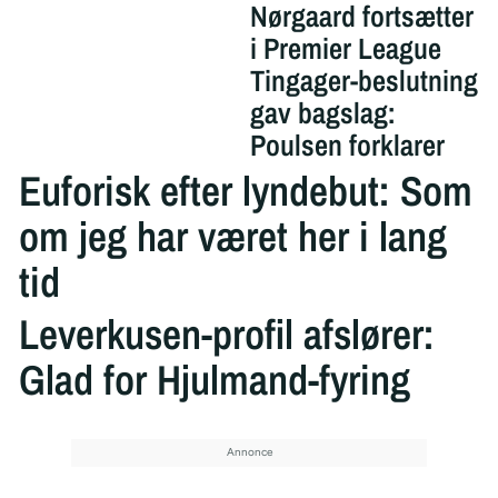
Nørgaard fortsætter
i Premier League
Tingager-beslutning
gav bagslag:
Poulsen forklarer
Euforisk efter lyndebut: Som
om jeg har været her i lang
tid
Leverkusen-profil afslører:
Glad for Hjulmand-fyring