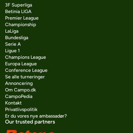
3F Superliga
Betinia LIGA
Premier League
Championship
LaLiga
Bundesliga
Serie A
Ligue 1
Champions League
Europa League
Conference League
Se alle turneringer
Annoncering
Om Campo.dk
CampoPedia
Kontakt
Privatlivspolitik
Er du vores nye ambassadør?
Our trusted partners