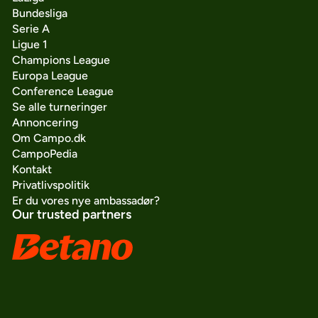
Bundesliga
Serie A
Ligue 1
Champions League
Europa League
Conference League
Se alle turneringer
Annoncering
Om Campo.dk
CampoPedia
Kontakt
Privatlivspolitik
Er du vores nye ambassadør?
Our trusted partners