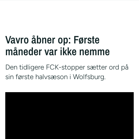
Vavro åbner op: Første
måneder var ikke nemme
Den tidligere FCK-stopper sætter ord på
sin første halvsæson i Wolfsburg.