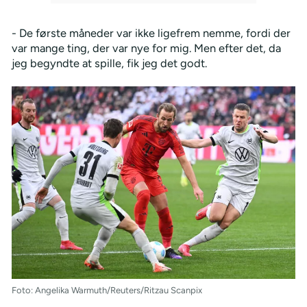
- De første måneder var ikke ligefrem nemme, fordi der
var mange ting, der var nye for mig. Men efter det, da
jeg begyndte at spille, fik jeg det godt.
Foto: Angelika Warmuth/Reuters/Ritzau Scanpix