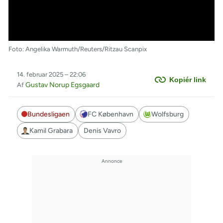
Foto: Angelika Warmuth/Reuters/Ritzau Scanpix
14. februar 2025 – 22:06
Kopiér link
Gustav Norup Egsgaard
Af
Bundesligaen
FC København
Wolfsburg
Kamil Grabara
Denis Vavro