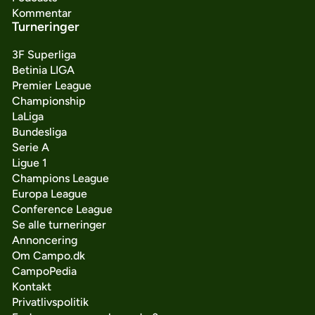
Kommentar
Turneringer
3F Superliga
Betinia LIGA
Premier League
Championship
LaLiga
Bundesliga
Serie A
Ligue 1
Champions League
Europa League
Conference League
Se alle turneringer
Annoncering
Om Campo.dk
CampoPedia
Kontakt
Privatlivspolitik