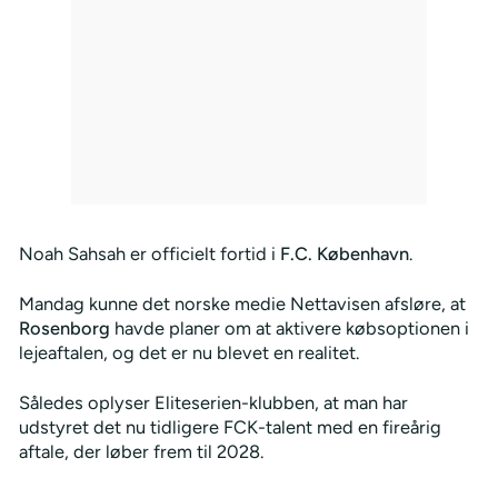
Noah Sahsah er officielt fortid i
F.C. København
.
Mandag kunne det norske medie Nettavisen afsløre, at
Rosenborg
havde planer om at aktivere købsoptionen i
lejeaftalen, og det er nu blevet en realitet.
Således oplyser Eliteserien-klubben, at man har
udstyret det nu tidligere FCK-talent med en fireårig
aftale, der løber frem til 2028.