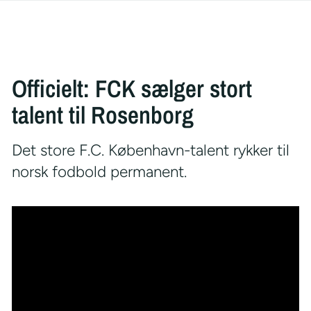
Officielt: FCK sælger stort
talent til Rosenborg
Det store F.C. København-talent rykker til
norsk fodbold permanent.