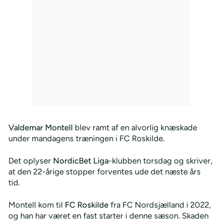
Valdemar Montell
blev ramt af en alvorlig knæskade
under mandagens træningen i FC Roskilde.
Det oplyser
NordicBet Liga
-klubben torsdag og skriver,
at den 22-årige stopper forventes ude det næste års
tid.
Montell kom til
FC Roskilde
fra FC Nordsjælland i 2022,
og han har været en fast starter i denne sæson. Skaden