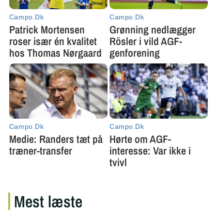
Mest læste