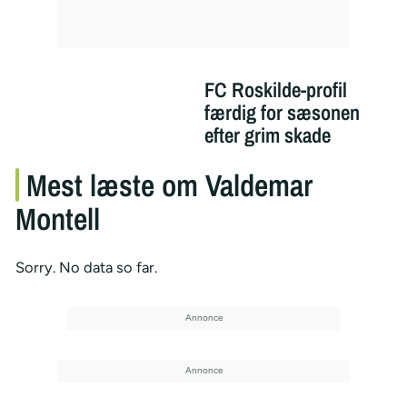
FC Roskilde-profil
færdig for sæsonen
efter grim skade
Mest læste om Valdemar
Montell
Sorry. No data so far.