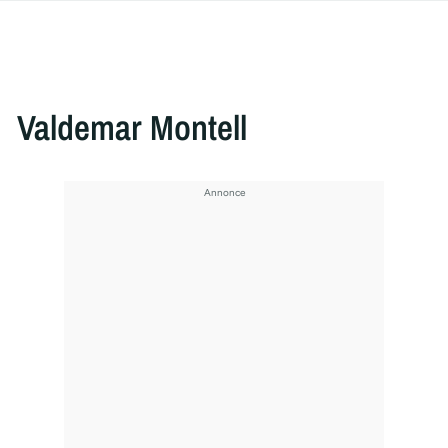
Valdemar Montell