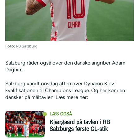
Foto: RB Salzburg
Salzburg råder også over den danske angriber Adam
Daghim.
Salzburg vandt onsdag aften over Dynamo Kiev i
kvalifikationen til Champions League. Og her kom en
dansker på måltavlen. Læs mere her:
Kjærgaard på tavlen i RB
Salzburgs første CL-stik