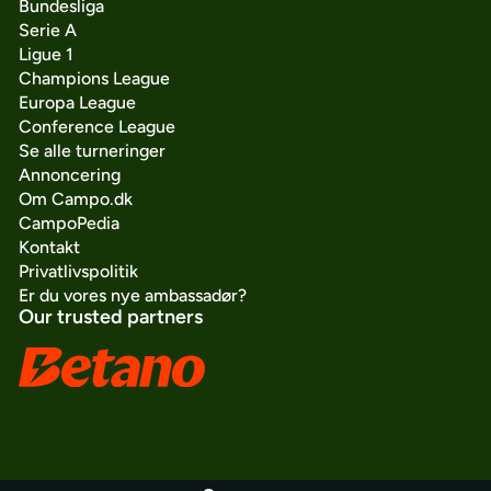
Bundesliga
Serie A
Ligue 1
Champions League
Europa League
Conference League
Se alle turneringer
Annoncering
Om Campo.dk
CampoPedia
Kontakt
Privatlivspolitik
Er du vores nye ambassadør?
Our trusted partners