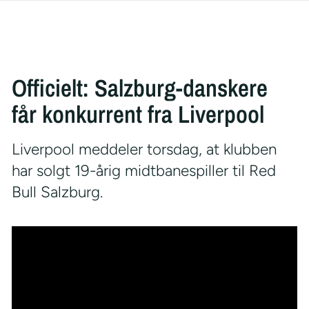
Officielt: Salzburg-danskere
får konkurrent fra Liverpool
Liverpool meddeler torsdag, at klubben
har solgt 19-årig midtbanespiller til Red
Bull Salzburg.