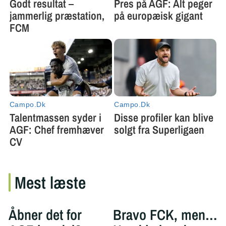
Mest læste
Åbner det for
Bravo FCK, men…