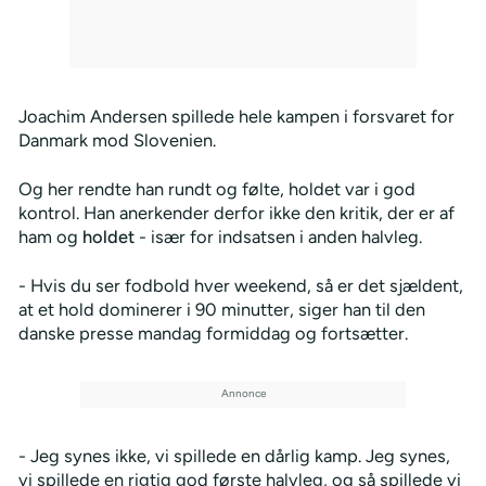
Joachim Andersen spillede hele kampen i forsvaret for
Danmark mod Slovenien.
Og her rendte han rundt og følte, holdet var i god
kontrol. Han anerkender derfor ikke den kritik, der er af
ham og
holdet
- især for indsatsen i anden halvleg.
- Hvis du ser fodbold hver weekend, så er det sjældent,
at et hold dominerer i 90 minutter, siger han til den
danske presse mandag formiddag og fortsætter.
- Jeg synes ikke, vi spillede en dårlig kamp. Jeg synes,
vi spillede en rigtig god første halvleg, og så spillede vi