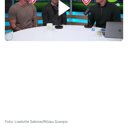
/
Foto: Liselotte Sabroe/Ritzau Scanpix