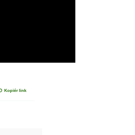
Kopiér link