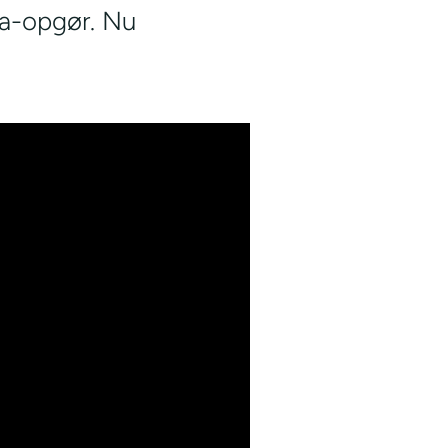
iga-opgør. Nu