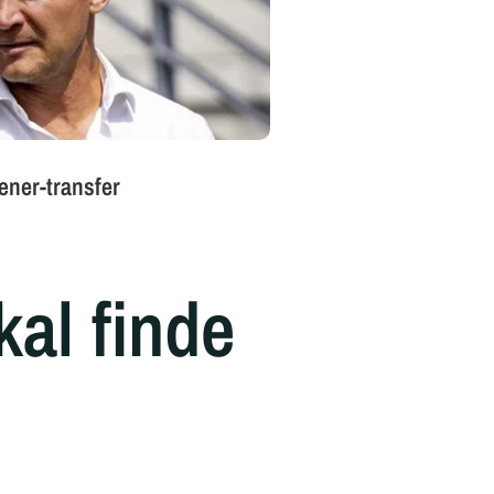
al finde