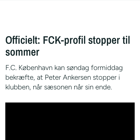
Officielt: FCK-profil stopper til
sommer
F.C. København kan søndag formiddag
bekræfte, at Peter Ankersen stopper i
klubben, når sæsonen når sin ende.