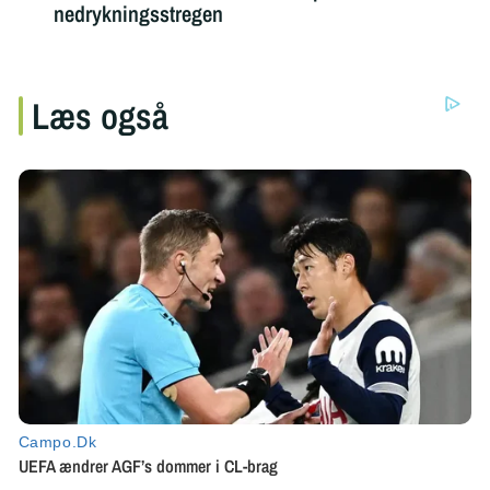
nedrykningsstregen