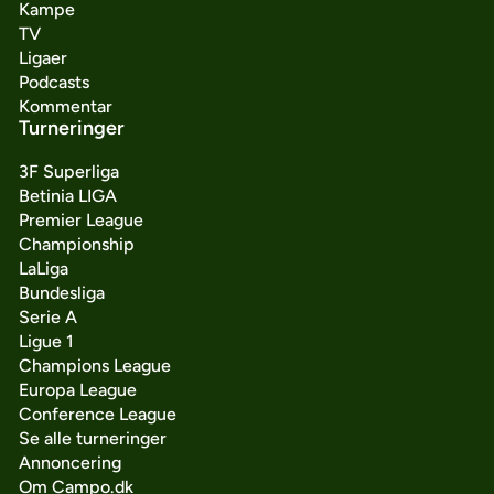
Kampe
TV
Ligaer
Podcasts
Kommentar
Turneringer
3F Superliga
Betinia LIGA
Premier League
Championship
LaLiga
Bundesliga
Serie A
Ligue 1
Champions League
Europa League
Conference League
Se alle turneringer
Annoncering
Om Campo.dk