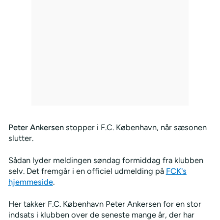
Peter Ankersen
stopper i F.C. København, når sæsonen
slutter.
Sådan lyder meldingen søndag formiddag fra klubben
selv. Det fremgår i en officiel udmelding på
FCK's
hjemmeside
.
Her takker F.C. København Peter Ankersen for en stor
indsats i klubben over de seneste mange år, der har