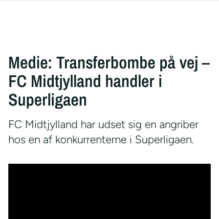
Medie: Transferbombe på vej –
FC Midtjylland handler i
Superligaen
FC Midtjylland har udset sig en angriber
hos en af konkurrenterne i Superligaen.