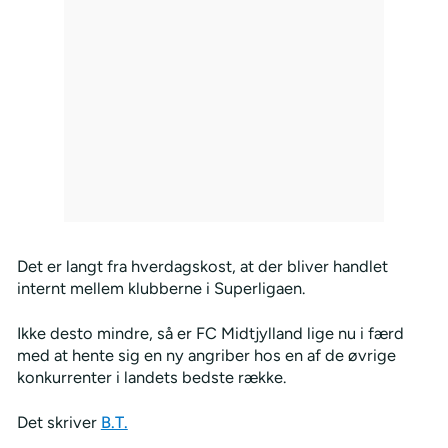
Det er langt fra hverdagskost, at der bliver handlet
internt mellem klubberne i Superligaen.
Ikke desto mindre, så er FC Midtjylland lige nu i færd
med at hente sig en ny angriber hos en af de øvrige
konkurrenter i landets bedste række.
Det skriver
B.T.