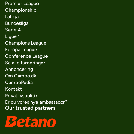
Premier League
Championship
LaLiga
Bundesliga
Serie A
Ligue 1
Champions League
Europa League
Conference League
Se alle turneringer
Annoncering
Om Campo.dk
CampoPedia
Kontakt
Privatlivspolitik
Er du vores nye ambassadør?
Our trusted partners