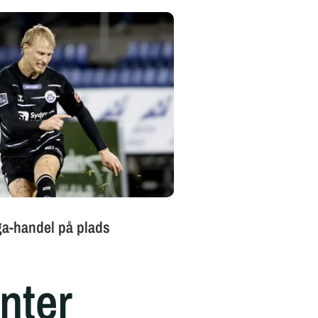
enter