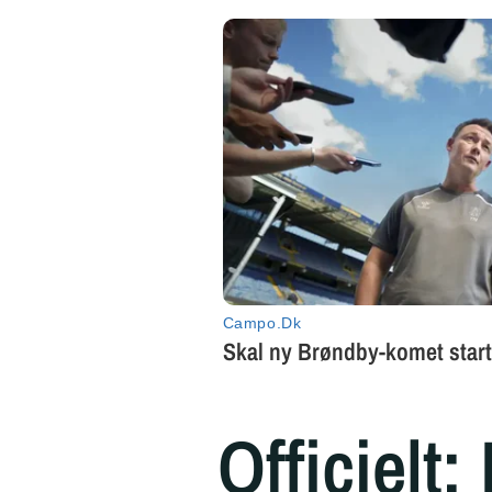
Officielt: