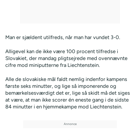
Man er sjældent utilfreds, når man har vundet 3-0.
Alligevel kan de ikke være 100 procent tilfredse i
Slovakiet, der mandag pligtsejrede med ovennævnte
cifre mod miniputterne fra Liechtenstein.
Alle de slovakiske mål faldt nemlig indenfor kampens
første seks minutter, og lige så imponerende og
bemærkelsesværdigt det er, lige så skidt må det siges
at være, at man ikke scorer én eneste gang i de sidste
84 minutter i en hjemmekampe mod Liechtenstein.