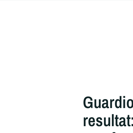
Guardio
resultat