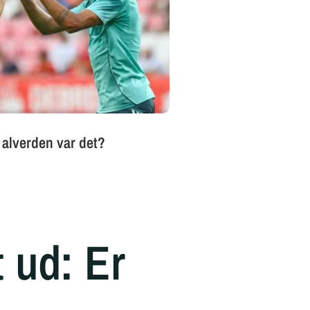
t ud: Er