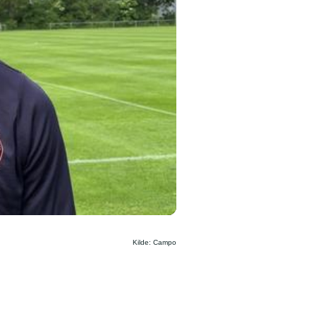
Kilde: Campo