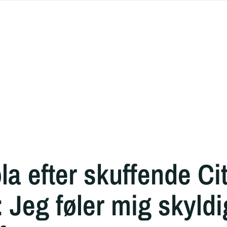
la efter skuffende Cit
: Jeg føler mig skyldi