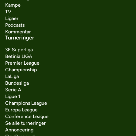
Kampe
TV
Ligaer
Podcasts
Kommentar
Turneringer
3F Superliga
Betinia LIGA
Premier League
Championship
LaLiga
Bundesliga
Serie A
Ligue 1
Champions League
Europa League
Conference League
Se alle turneringer
Annoncering