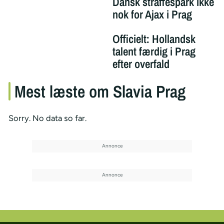
Dansk straffespark ikke
nok for Ajax i Prag
Officielt: Hollandsk
talent færdig i Prag
efter overfald
Mest læste om Slavia Prag
Sorry. No data so far.