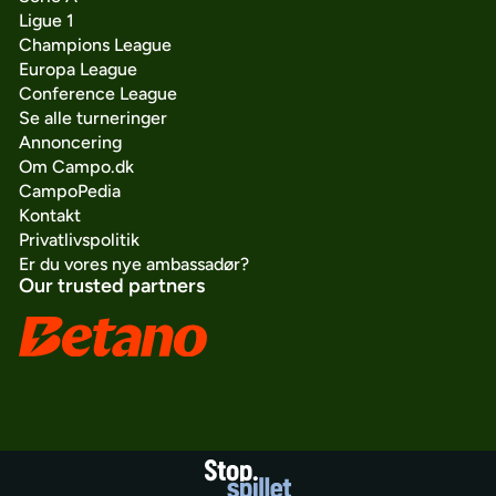
Ligue 1
Champions League
Europa League
Conference League
Se alle turneringer
Annoncering
Om Campo.dk
CampoPedia
Kontakt
Privatlivspolitik
Er du vores nye ambassadør?
Our trusted partners