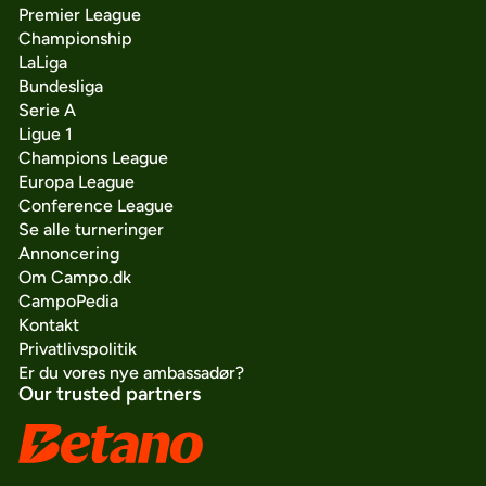
Premier League
Championship
LaLiga
Bundesliga
Serie A
Ligue 1
Champions League
Europa League
Conference League
Se alle turneringer
Annoncering
Om Campo.dk
CampoPedia
Kontakt
Privatlivspolitik
Er du vores nye ambassadør?
Our trusted partners