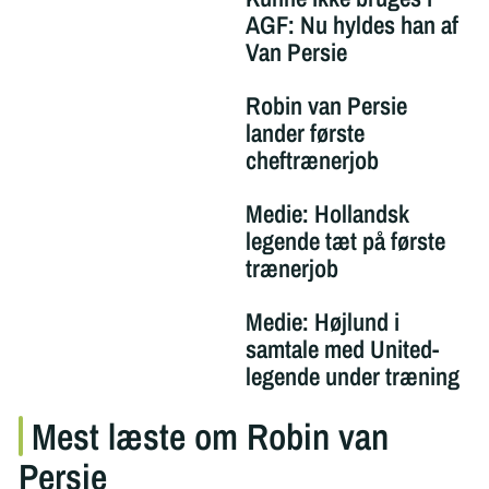
AGF: Nu hyldes han af
Van Persie
Robin van Persie
lander første
cheftrænerjob
Medie: Hollandsk
legende tæt på første
trænerjob
Medie: Højlund i
samtale med United-
legende under træning
Mest læste om Robin van
Persie