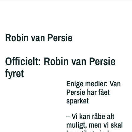
Robin van Persie
Officielt: Robin van Persie
fyret
Enige medier: Van
Persie har fået
sparket
– Vi kan råbe alt
muligt, men vi skal