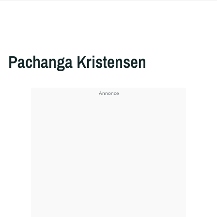
Pachanga Kristensen