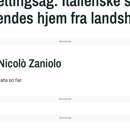
ettingsag: Italienske 
endes hjem fra landsh
Nicolò Zaniolo
ata so far.