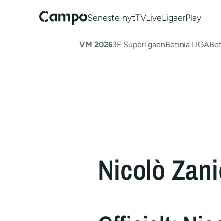
Seneste nyt
TV
Live
Ligaer
Play
VM 2026
3F Superligaen
Betinia LIGA
Bet
Nicolò Zani