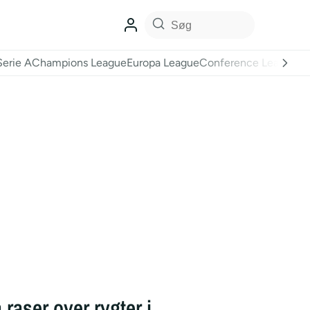
Serie A
Champions League
Europa League
Conference League
raser over rygter i