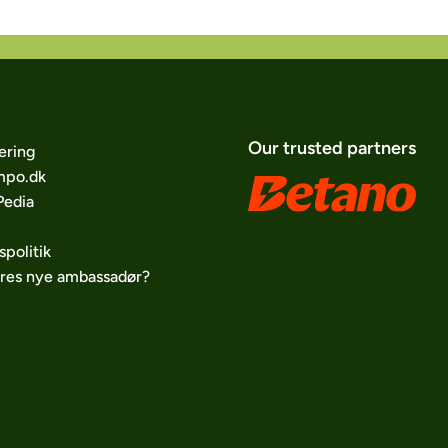
Our trusted partners
ering
po.dk
edia
spolitik
ores nye ambassadør?