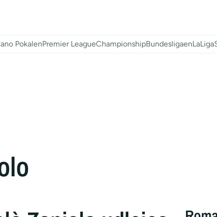
ano Pokalen
Premier League
Championship
Bundesligaen
LaLiga
olo
Roma 