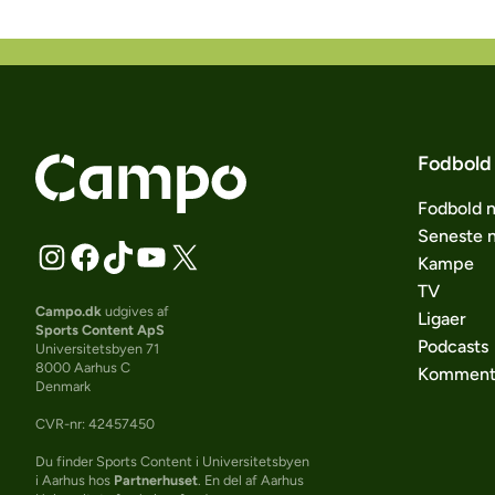
Fodbold
Fodbold 
Seneste 
Kampe
TV
Campo.dk
udgives af
Ligaer
Sports Content ApS
Podcasts
Universitetsbyen 71
8000 Aarhus C
Komment
Denmark
CVR-nr: 42457450
Du finder Sports Content i Universitetsbyen
i Aarhus hos
Partnerhuset
. En del af Aarhus