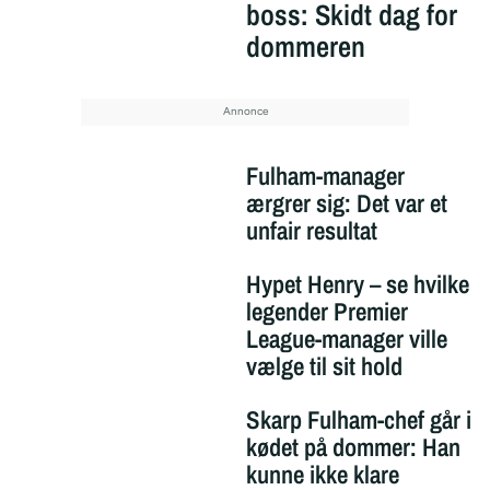
boss: Skidt dag for
dommeren
Fulham-manager
ærgrer sig: Det var et
unfair resultat
Hypet Henry – se hvilke
legender Premier
League-manager ville
vælge til sit hold
Skarp Fulham-chef går i
kødet på dommer: Han
kunne ikke klare