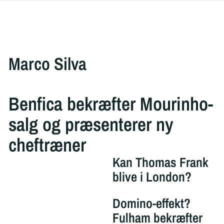
Marco Silva
Benfica bekræfter Mourinho-
salg og præsenterer ny
cheftræner
Kan Thomas Frank
blive i London?
Domino-effekt?
Fulham bekræfter