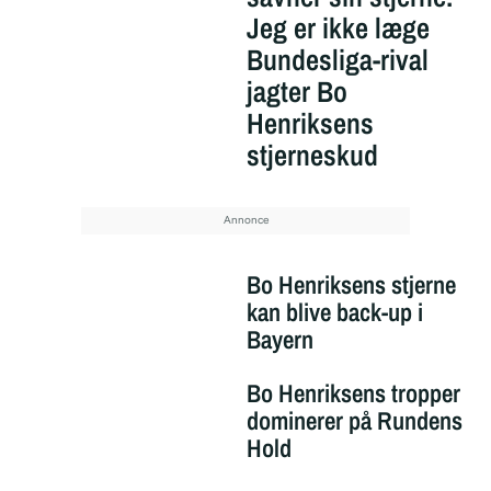
Jeg er ikke læge
Bundesliga-rival
jagter Bo
Henriksens
stjerneskud
Bo Henriksens stjerne
kan blive back-up i
Bayern
Bo Henriksens tropper
dominerer på Rundens
Hold