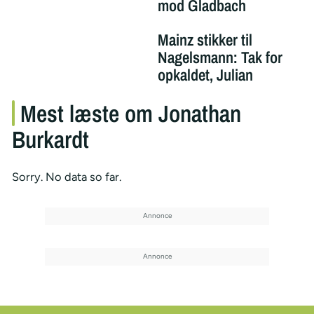
mod Gladbach
Mainz stikker til
Nagelsmann: Tak for
opkaldet, Julian
Mest læste om Jonathan
Burkardt
Sorry. No data so far.