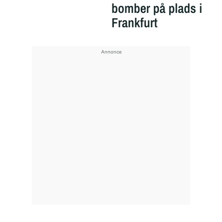
bomber på plads i
Frankfurt