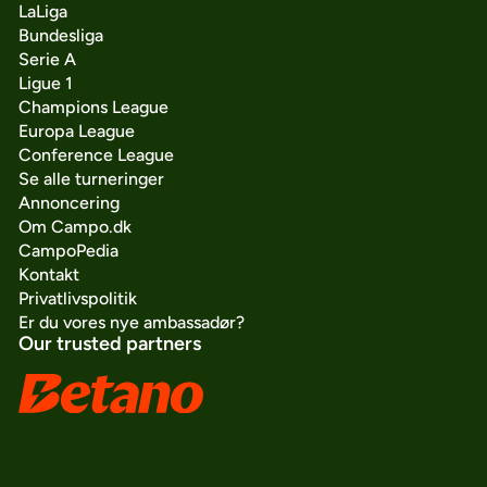
LaLiga
Bundesliga
Serie A
Ligue 1
Champions League
Europa League
Conference League
Se alle turneringer
Annoncering
Om Campo.dk
CampoPedia
Kontakt
Privatlivspolitik
Er du vores nye ambassadør?
Our trusted partners