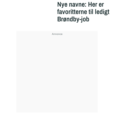
Nye navne: Her er
favoritterne til ledigt
Brøndby-job