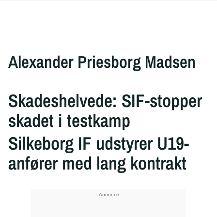
Alexander Priesborg Madsen
Skadeshelvede: SIF-stopper
skadet i testkamp
Silkeborg IF udstyrer U19-
anfører med lang kontrakt