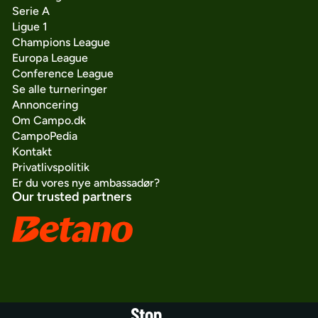
Serie A
Ligue 1
Champions League
Europa League
Conference League
Se alle turneringer
Annoncering
Om Campo.dk
CampoPedia
Kontakt
Privatlivspolitik
Er du vores nye ambassadør?
Our trusted partners