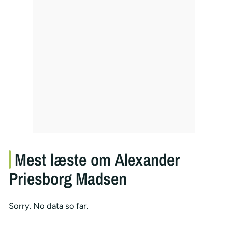
Mest læste om Alexander
Priesborg Madsen
Sorry. No data so far.